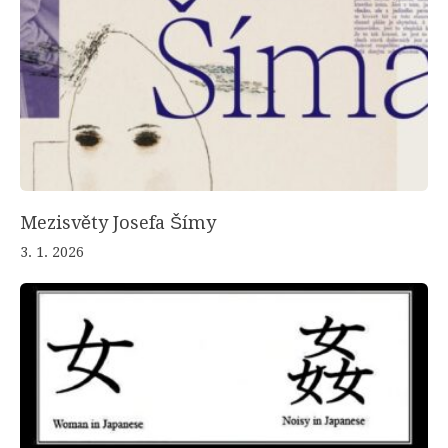
Mezisvěty Josefa Šímy
3. 1. 2026