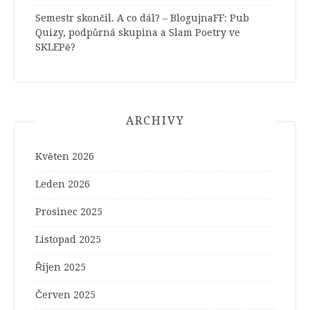
Semestr skončil. A co dál? – BlogujnaFF
:
Pub
Quizy, podpůrná skupina a Slam Poetry ve
SKLEPě?
ARCHIVY
Květen 2026
Leden 2026
Prosinec 2025
Listopad 2025
Říjen 2025
Červen 2025