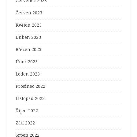
Červenec 2023
Červen 2023
Květen 2023
Duben 2023
Březen 2023
Únor 2023
Leden 2023
Prosinec 2022
Listopad 2022
Říjen 2022
Září 2022
Srpen 2022