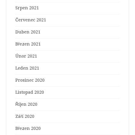
Srpen 2021
Červenec 2021
Duben 2021
Březen 2021
Únor 2021
Leden 2021
Prosinec 2020
Listopad 2020
Říjen 2020
Září 2020
Březen 2020