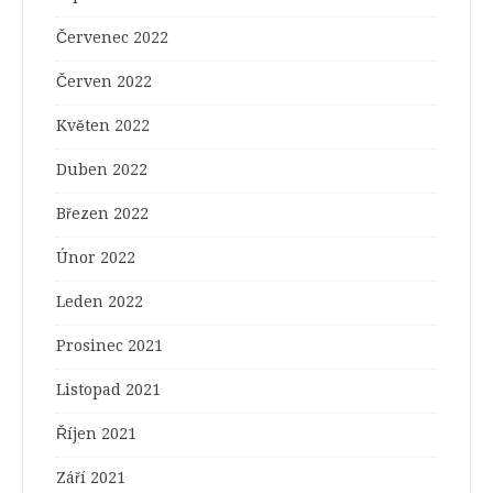
Červenec 2022
Červen 2022
Květen 2022
Duben 2022
Březen 2022
Únor 2022
Leden 2022
Prosinec 2021
Listopad 2021
Říjen 2021
Září 2021