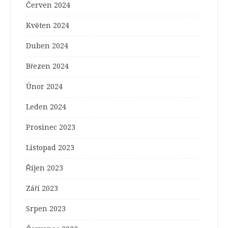
Červen 2024
Květen 2024
Duben 2024
Březen 2024
Únor 2024
Leden 2024
Prosinec 2023
Listopad 2023
Říjen 2023
Září 2023
Srpen 2023