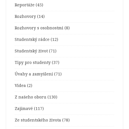
Reportáže
(45)
Rozhovory
(14)
Rozhovory s osobnostmi
(8)
Studentský rádce
(12)
Studentský život
(71)
Tipy pro studenty
(37)
Úvahy a zamyšlení
(71)
Videa
(2)
Z našeho oboru
(130)
Zajímavé
(117)
Ze studentského života
(78)