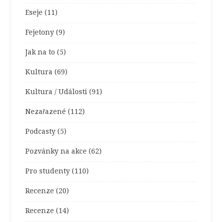
Eseje
(11)
Fejetony
(9)
Jak na to
(5)
Kultura
(69)
Kultura / Události
(91)
Nezařazené
(112)
Podcasty
(5)
Pozvánky na akce
(62)
Pro studenty
(110)
Recenze
(20)
Recenze
(14)