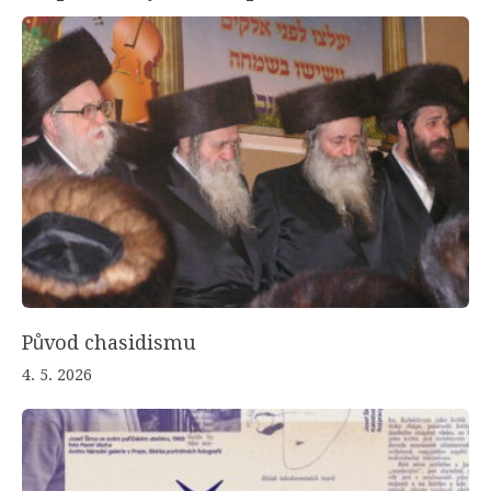
Původ chasidismu
4. 5. 2026