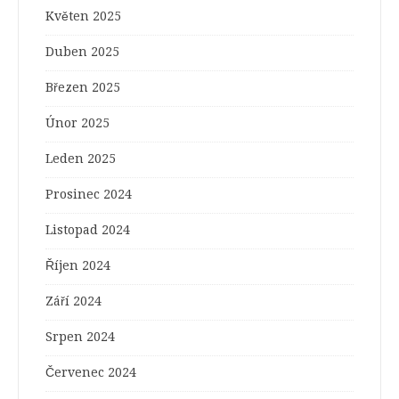
Květen 2025
Duben 2025
Březen 2025
Únor 2025
Leden 2025
Prosinec 2024
Listopad 2024
Říjen 2024
Září 2024
Srpen 2024
Červenec 2024