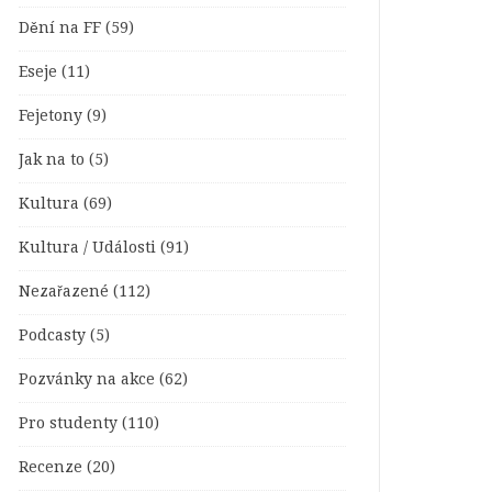
Dění na FF
(59)
Eseje
(11)
Fejetony
(9)
Jak na to
(5)
Kultura
(69)
Kultura / Události
(91)
Nezařazené
(112)
Podcasty
(5)
Pozvánky na akce
(62)
Pro studenty
(110)
Recenze
(20)