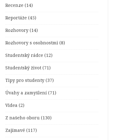
Recenze
(14)
Reportáže
(45)
Rozhovory
(14)
Rozhovory s osobnostmi
(8)
Studentský rádce
(12)
Studentský život
(71)
Tipy pro studenty
(37)
Úvahy a zamyšlení
(71)
Videa
(2)
Z našeho oboru
(130)
Zajímavé
(117)