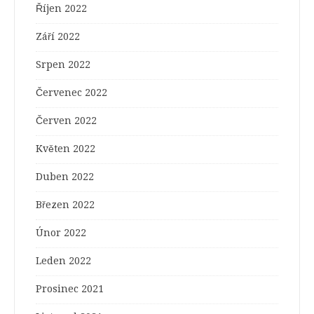
Říjen 2022
Září 2022
Srpen 2022
Červenec 2022
Červen 2022
Květen 2022
Duben 2022
Březen 2022
Únor 2022
Leden 2022
Prosinec 2021