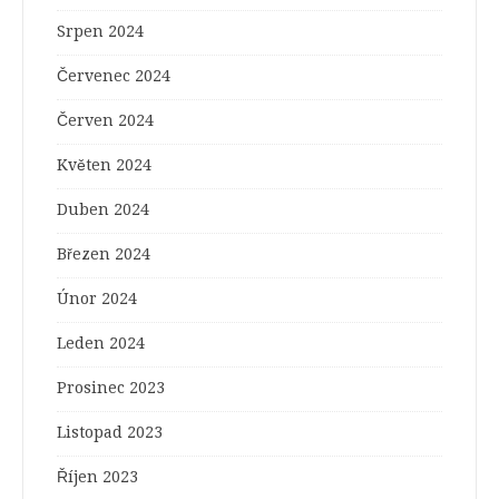
Srpen 2024
Červenec 2024
Červen 2024
Květen 2024
Duben 2024
Březen 2024
Únor 2024
Leden 2024
Prosinec 2023
Listopad 2023
Říjen 2023