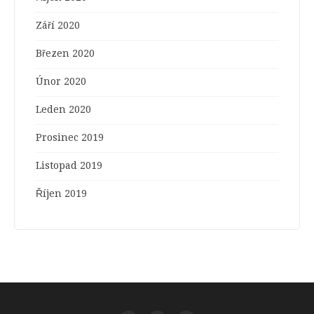
Září 2020
Březen 2020
Únor 2020
Leden 2020
Prosinec 2019
Listopad 2019
Říjen 2019