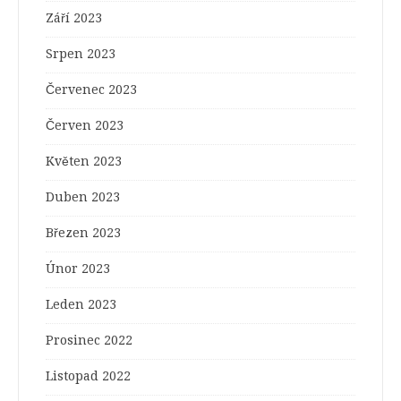
Září 2023
Srpen 2023
Červenec 2023
Červen 2023
Květen 2023
Duben 2023
Březen 2023
Únor 2023
Leden 2023
Prosinec 2022
Listopad 2022