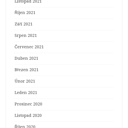
Listopad 2021
Říjen 2021
Září 2021
Srpen 2021
Červenec 2021
Duben 2021
Březen 2021
Únor 2021
Leden 2021
Prosinec 2020
Listopad 2020
Říjen 2020