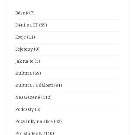
Básně
(7)
Dění na FF
(59)
Eseje
(11)
Fejetony
(9)
Jak na to
(5)
Kultura
(69)
Kultura / Události
(91)
Nezařazené
(112)
Podcasty
(5)
Pozvánky na akce
(62)
Pro studenty
(110)