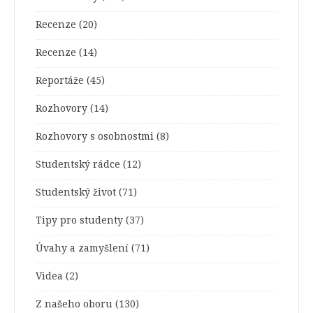
Recenze
(20)
Recenze
(14)
Reportáže
(45)
Rozhovory
(14)
Rozhovory s osobnostmi
(8)
Studentský rádce
(12)
Studentský život
(71)
Tipy pro studenty
(37)
Úvahy a zamyšlení
(71)
Videa
(2)
Z našeho oboru
(130)