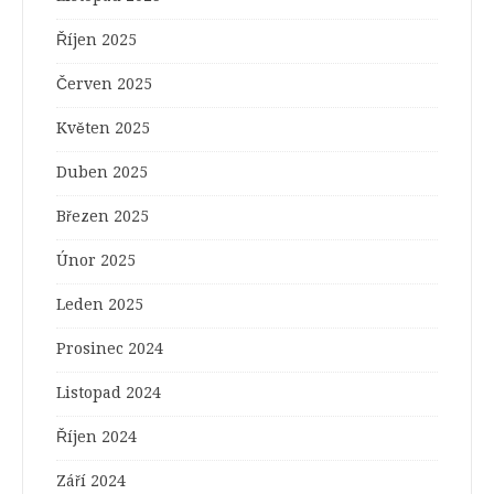
Říjen 2025
Červen 2025
Květen 2025
Duben 2025
Březen 2025
Únor 2025
Leden 2025
Prosinec 2024
Listopad 2024
Říjen 2024
Září 2024