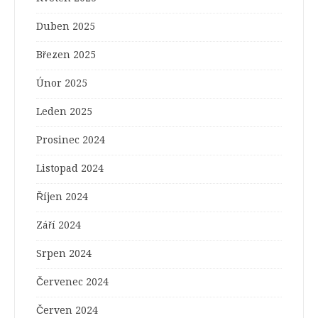
Duben 2025
Březen 2025
Únor 2025
Leden 2025
Prosinec 2024
Listopad 2024
Říjen 2024
Září 2024
Srpen 2024
Červenec 2024
Červen 2024