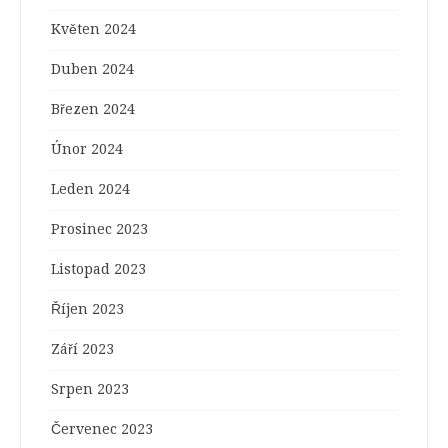
Květen 2024
Duben 2024
Březen 2024
Únor 2024
Leden 2024
Prosinec 2023
Listopad 2023
Říjen 2023
Září 2023
Srpen 2023
Červenec 2023