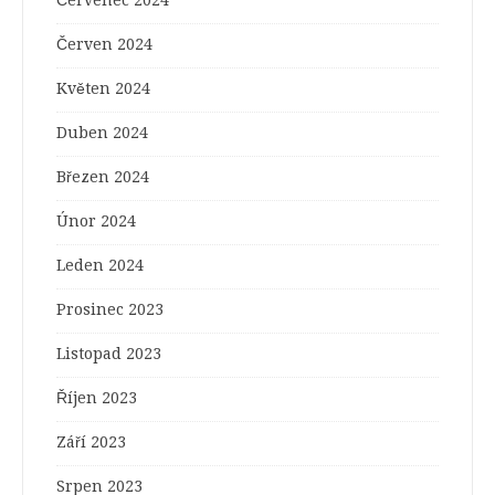
Červenec 2024
Červen 2024
Květen 2024
Duben 2024
Březen 2024
Únor 2024
Leden 2024
Prosinec 2023
Listopad 2023
Říjen 2023
Září 2023
Srpen 2023