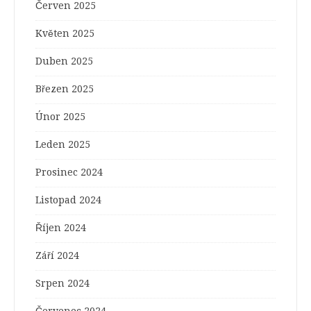
Červen 2025
Květen 2025
Duben 2025
Březen 2025
Únor 2025
Leden 2025
Prosinec 2024
Listopad 2024
Říjen 2024
Září 2024
Srpen 2024