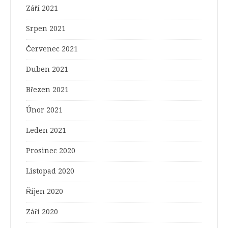
Září 2021
Srpen 2021
Červenec 2021
Duben 2021
Březen 2021
Únor 2021
Leden 2021
Prosinec 2020
Listopad 2020
Říjen 2020
Září 2020