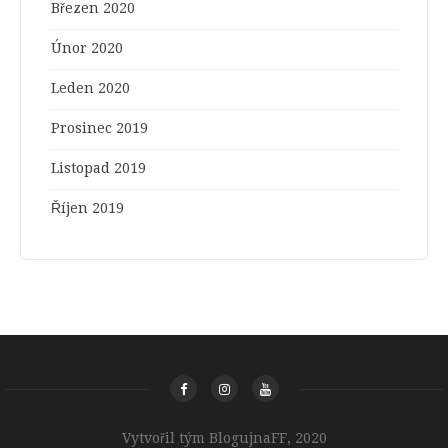
Březen 2020
Únor 2020
Leden 2020
Prosinec 2019
Listopad 2019
Říjen 2019
Vytvořil tým BlogujnaFF, 2020