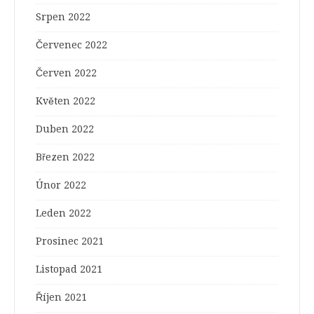
Srpen 2022
Červenec 2022
Červen 2022
Květen 2022
Duben 2022
Březen 2022
Únor 2022
Leden 2022
Prosinec 2021
Listopad 2021
Říjen 2021