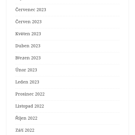
Červenec 2023
Červen 2023
Květen 2023
Duben 2023
Březen 2023
Únor 2023
Leden 2023
Prosinec 2022
Listopad 2022
Říjen 2022
Září 2022