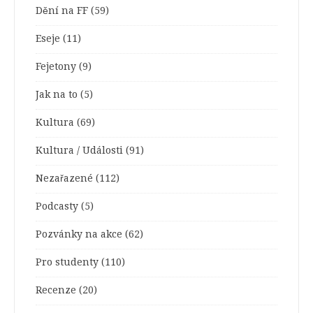
Dění na FF
(59)
Eseje
(11)
Fejetony
(9)
Jak na to
(5)
Kultura
(69)
Kultura / Události
(91)
Nezařazené
(112)
Podcasty
(5)
Pozvánky na akce
(62)
Pro studenty
(110)
Recenze
(20)