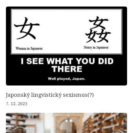
Japonský lingvistický sexismus(?)
7. 12. 2025