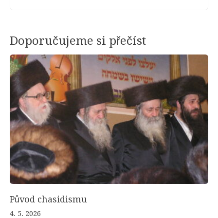
Doporučujeme si přečíst
Původ chasidismu
4. 5. 2026