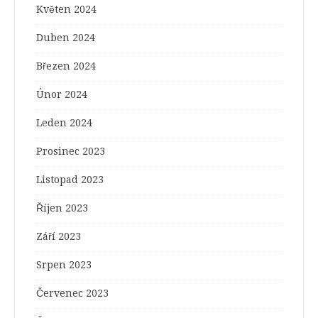
Květen 2024
Duben 2024
Březen 2024
Únor 2024
Leden 2024
Prosinec 2023
Listopad 2023
Říjen 2023
Září 2023
Srpen 2023
Červenec 2023