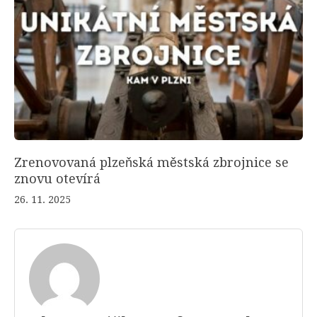
Zrenovovaná plzeňská městská zbrojnice se
znovu otevírá
26. 11. 2025