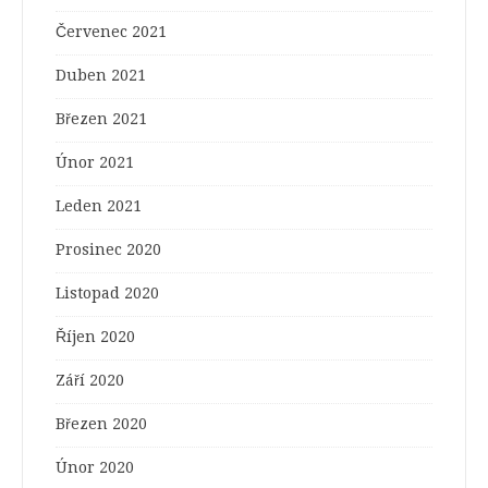
Červenec 2021
Duben 2021
Březen 2021
Únor 2021
Leden 2021
Prosinec 2020
Listopad 2020
Říjen 2020
Září 2020
Březen 2020
Únor 2020