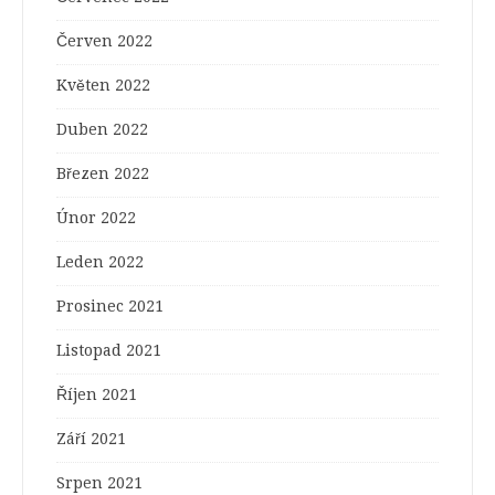
Červen 2022
Květen 2022
Duben 2022
Březen 2022
Únor 2022
Leden 2022
Prosinec 2021
Listopad 2021
Říjen 2021
Září 2021
Srpen 2021