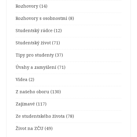
Rozhovory
(14)
Rozhovory s osobnostmi
(8)
Studentský rádce
(12)
Studentský život
(71)
Tipy pro studenty
(37)
Úvahy a zamyšlení
(71)
Videa
(2)
Z našeho oboru
(130)
Zajímavé
(117)
Ze studentského života
(78)
Život na ZČU
(49)