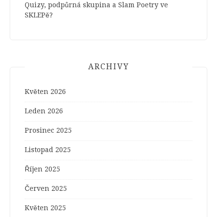
Quizy, podpůrná skupina a Slam Poetry ve
SKLEPě?
ARCHIVY
Květen 2026
Leden 2026
Prosinec 2025
Listopad 2025
Říjen 2025
Červen 2025
Květen 2025