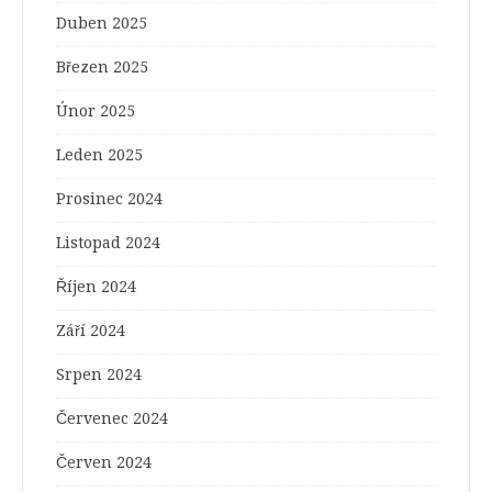
Duben 2025
Březen 2025
Únor 2025
Leden 2025
Prosinec 2024
Listopad 2024
Říjen 2024
Září 2024
Srpen 2024
Červenec 2024
Červen 2024