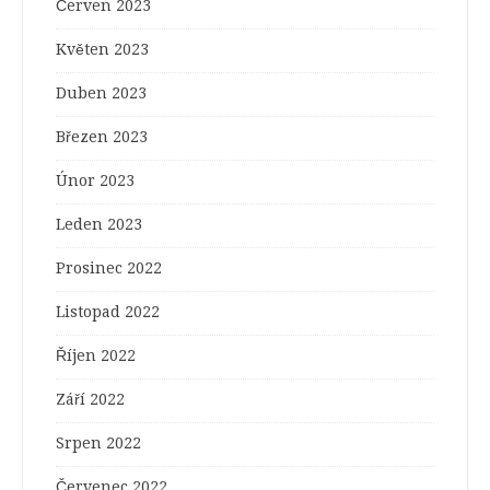
Červen 2023
Květen 2023
Duben 2023
Březen 2023
Únor 2023
Leden 2023
Prosinec 2022
Listopad 2022
Říjen 2022
Září 2022
Srpen 2022
Červenec 2022