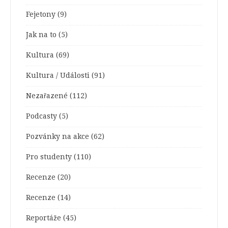
Fejetony
(9)
Jak na to
(5)
Kultura
(69)
Kultura / Události
(91)
Nezařazené
(112)
Podcasty
(5)
Pozvánky na akce
(62)
Pro studenty
(110)
Recenze
(20)
Recenze
(14)
Reportáže
(45)