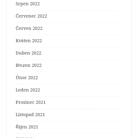
Srpen 2022
Červenec 2022
Červen 2022
Květen 2022
Duben 2022
Březen 2022
Únor 2022
Leden 2022
Prosinec 2021
Listopad 2021
Říjen 2021