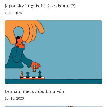
Japonský lingvistický sexismus(?)
7. 12. 2025
Dumání nad svobodnou vůlí
10. 10. 2025