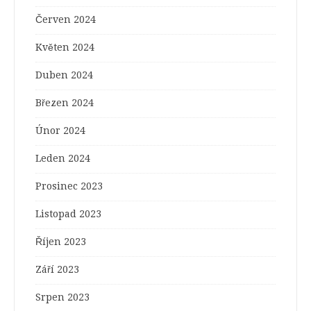
Červen 2024
Květen 2024
Duben 2024
Březen 2024
Únor 2024
Leden 2024
Prosinec 2023
Listopad 2023
Říjen 2023
Září 2023
Srpen 2023