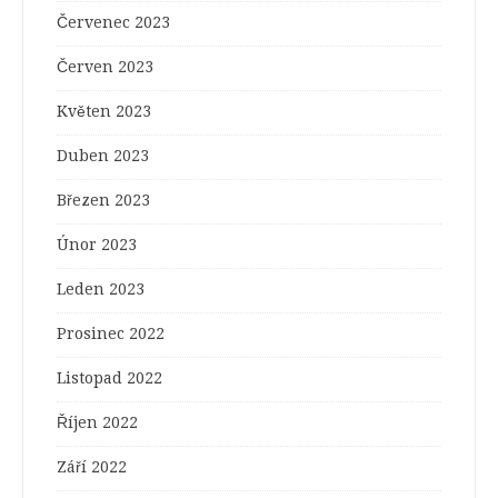
Červenec 2023
Červen 2023
Květen 2023
Duben 2023
Březen 2023
Únor 2023
Leden 2023
Prosinec 2022
Listopad 2022
Říjen 2022
Září 2022