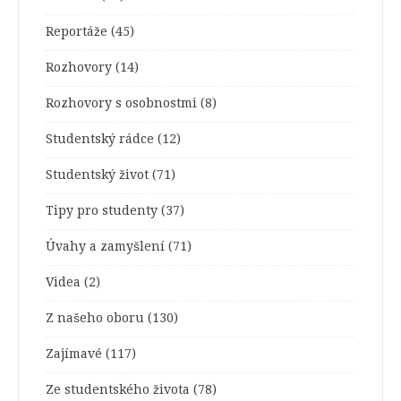
Reportáže
(45)
Rozhovory
(14)
Rozhovory s osobnostmi
(8)
Studentský rádce
(12)
Studentský život
(71)
Tipy pro studenty
(37)
Úvahy a zamyšlení
(71)
Videa
(2)
Z našeho oboru
(130)
Zajímavé
(117)
Ze studentského života
(78)