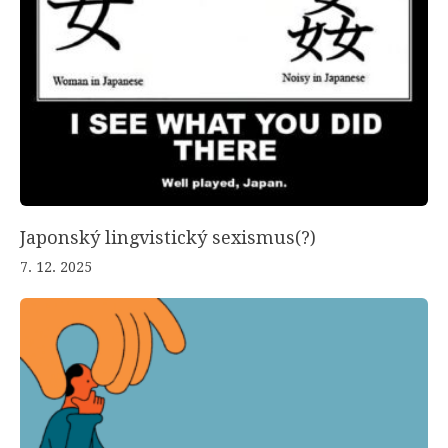
Japonský lingvistický sexismus(?)
7. 12. 2025