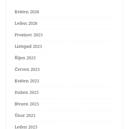
Květen 2026
Leden 2026
Prosinec 2025
Listopad 2025
Říjen 2025
Červen 2025
Květen 2025
Duben 2025
Březen 2025
Únor 2025
Leden 2025