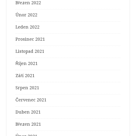
Březen 2022
Únor 2022
Leden 2022
Prosinec 2021
Listopad 2021
Říjen 2021
Září 2021
Srpen 2021
Červenec 2021
Duben 2021
Březen 2021