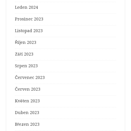
Leden 2024
Prosinec 2023
Listopad 2023
Říjen 2023
Září 2023
Srpen 2023
Červenec 2023
Červen 2023
Květen 2023
Duben 2023
Březen 2023