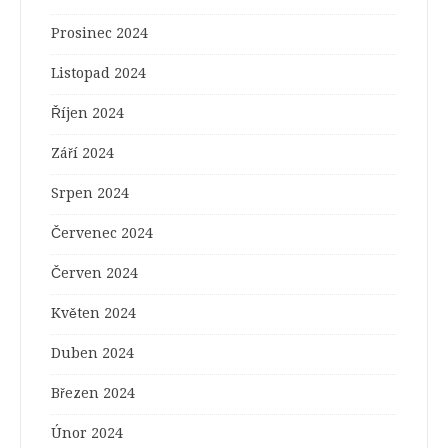
Prosinec 2024
Listopad 2024
Říjen 2024
Září 2024
Srpen 2024
Červenec 2024
Červen 2024
Květen 2024
Duben 2024
Březen 2024
Únor 2024