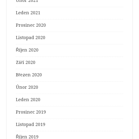
Únor 2021
Leden 2021
Prosinec 2020
Listopad 2020
Říjen 2020
Září 2020
Březen 2020
Únor 2020
Leden 2020
Prosinec 2019
Listopad 2019
Říjen 2019