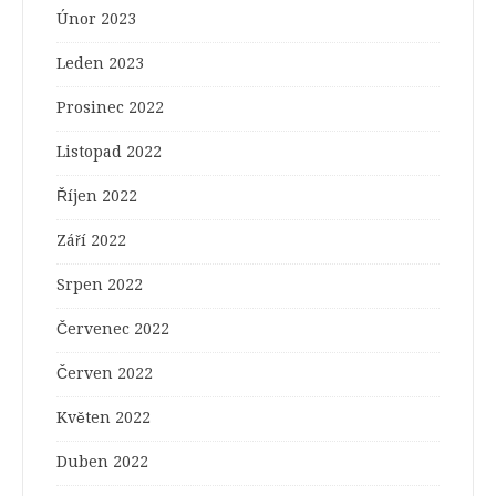
Únor 2023
Leden 2023
Prosinec 2022
Listopad 2022
Říjen 2022
Září 2022
Srpen 2022
Červenec 2022
Červen 2022
Květen 2022
Duben 2022