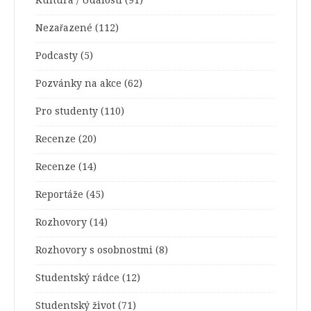
Kultura / Události
(91)
Nezařazené
(112)
Podcasty
(5)
Pozvánky na akce
(62)
Pro studenty
(110)
Recenze
(20)
Recenze
(14)
Reportáže
(45)
Rozhovory
(14)
Rozhovory s osobnostmi
(8)
Studentský rádce
(12)
Studentský život
(71)