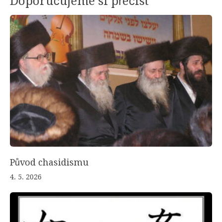
Doporučujeme si přečíst
Původ chasidismu
4. 5. 2026