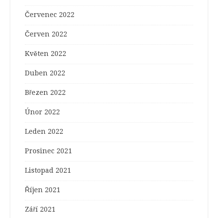
Červenec 2022
Červen 2022
Květen 2022
Duben 2022
Březen 2022
Únor 2022
Leden 2022
Prosinec 2021
Listopad 2021
Říjen 2021
Září 2021