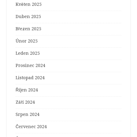
Květen 2025
Duben 2025
Březen 2025
Únor 2025
Leden 2025
Prosinec 2024
Listopad 2024
Říjen 2024
Září 2024
Srpen 2024
Červenec 2024