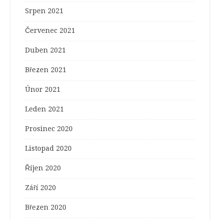
Srpen 2021
Červenec 2021
Duben 2021
Březen 2021
Únor 2021
Leden 2021
Prosinec 2020
Listopad 2020
Říjen 2020
Září 2020
Březen 2020