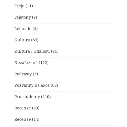
Eseje
(11)
Fejetony
(9)
Jak na to
(5)
Kultura
(69)
Kultura / Události
(91)
Nezařazené
(112)
Podcasty
(5)
Pozvánky na akce
(62)
Pro studenty
(110)
Recenze
(20)
Recenze
(14)