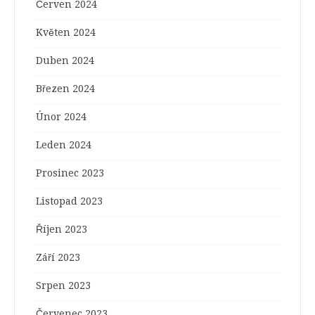
Červen 2024
Květen 2024
Duben 2024
Březen 2024
Únor 2024
Leden 2024
Prosinec 2023
Listopad 2023
Říjen 2023
Září 2023
Srpen 2023
Červenec 2023