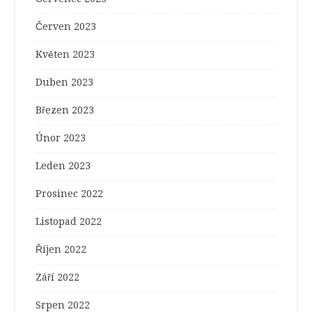
Červen 2023
Květen 2023
Duben 2023
Březen 2023
Únor 2023
Leden 2023
Prosinec 2022
Listopad 2022
Říjen 2022
Září 2022
Srpen 2022