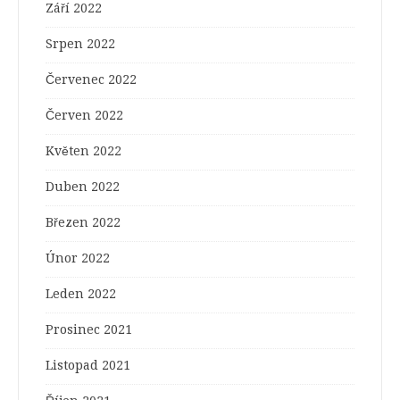
Září 2022
Srpen 2022
Červenec 2022
Červen 2022
Květen 2022
Duben 2022
Březen 2022
Únor 2022
Leden 2022
Prosinec 2021
Listopad 2021