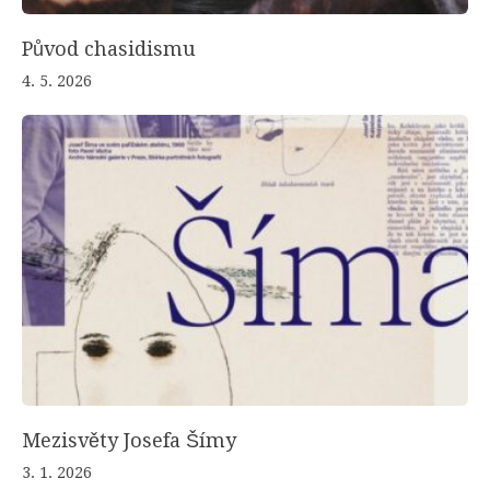
Původ chasidismu
4. 5. 2026
Mezisvěty Josefa Šímy
3. 1. 2026