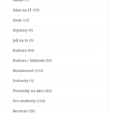
Dění na FF
(59)
Eseje
(11)
Fejetony
(9)
Jak na to
(5)
Kultura
(69)
Kultura / Události
(91)
Nezařazené
(112)
Podcasty
(5)
Pozvánky na akce
(62)
Pro studenty
(110)
Recenze
(20)