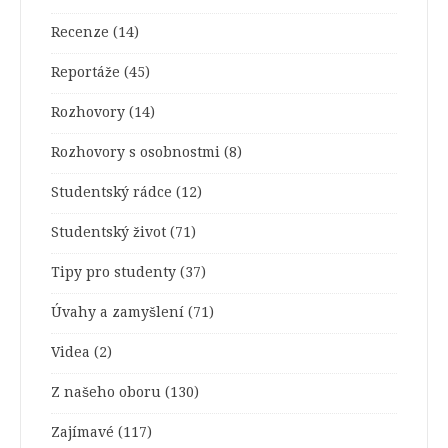
Recenze
(14)
Reportáže
(45)
Rozhovory
(14)
Rozhovory s osobnostmi
(8)
Studentský rádce
(12)
Studentský život
(71)
Tipy pro studenty
(37)
Úvahy a zamyšlení
(71)
Videa
(2)
Z našeho oboru
(130)
Zajímavé
(117)