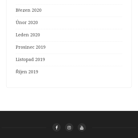
Březen 2020
Únor 2020
Leden 2020
Prosinec 2019
Listopad 2019
Říjen 2019