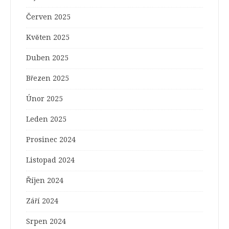
Červen 2025
Květen 2025
Duben 2025
Březen 2025
Únor 2025
Leden 2025
Prosinec 2024
Listopad 2024
Říjen 2024
Září 2024
Srpen 2024