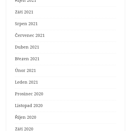
Říjen 2021
Září 2021
Srpen 2021
Červenec 2021
Duben 2021
Březen 2021
Únor 2021
Leden 2021
Prosinec 2020
Listopad 2020
Říjen 2020
Září 2020