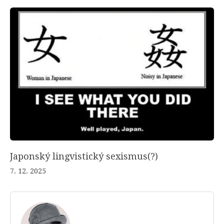
Japonský lingvistický sexismus(?)
7. 12. 2025