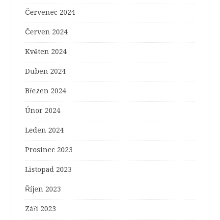
Červenec 2024
Červen 2024
Květen 2024
Duben 2024
Březen 2024
Únor 2024
Leden 2024
Prosinec 2023
Listopad 2023
Říjen 2023
Září 2023