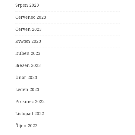
Srpen 2023
Červenec 2023
Červen 2023
Květen 2023
Duben 2023
Březen 2023
Únor 2023
Leden 2023
Prosinec 2022
Listopad 2022
Říjen 2022