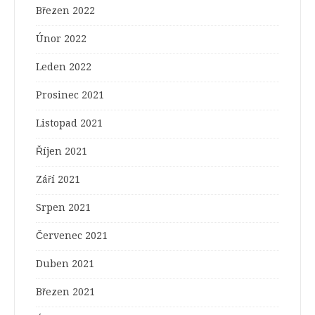
Březen 2022
Únor 2022
Leden 2022
Prosinec 2021
Listopad 2021
Říjen 2021
Září 2021
Srpen 2021
Červenec 2021
Duben 2021
Březen 2021