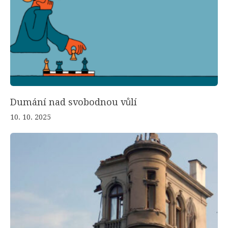
Dumání nad svobodnou vůlí
10. 10. 2025