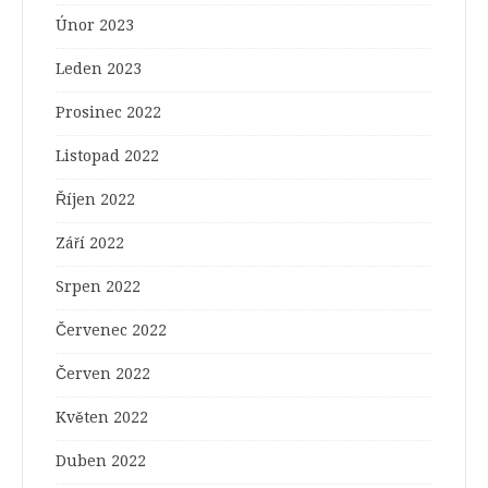
Únor 2023
Leden 2023
Prosinec 2022
Listopad 2022
Říjen 2022
Září 2022
Srpen 2022
Červenec 2022
Červen 2022
Květen 2022
Duben 2022