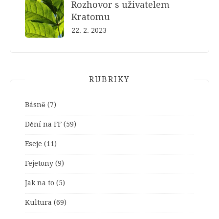
Rozhovor s uživatelem
Kratomu
22. 2. 2023
RUBRIKY
Básně
(7)
Dění na FF
(59)
Eseje
(11)
Fejetony
(9)
Jak na to
(5)
Kultura
(69)