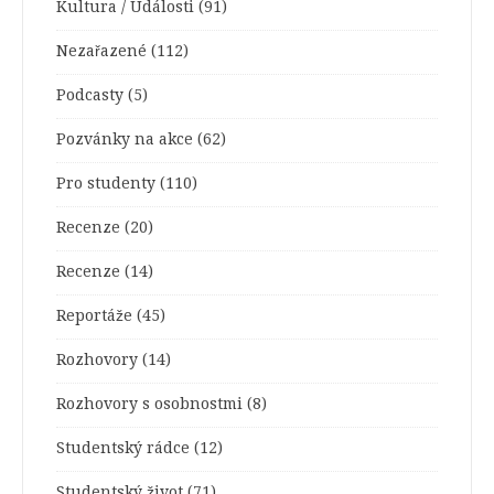
Kultura / Události
(91)
Nezařazené
(112)
Podcasty
(5)
Pozvánky na akce
(62)
Pro studenty
(110)
Recenze
(20)
Recenze
(14)
Reportáže
(45)
Rozhovory
(14)
Rozhovory s osobnostmi
(8)
Studentský rádce
(12)
Studentský život
(71)