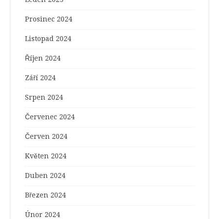
Prosinec 2024
Listopad 2024
Říjen 2024
Září 2024
Srpen 2024
Červenec 2024
Červen 2024
Květen 2024
Duben 2024
Březen 2024
Únor 2024