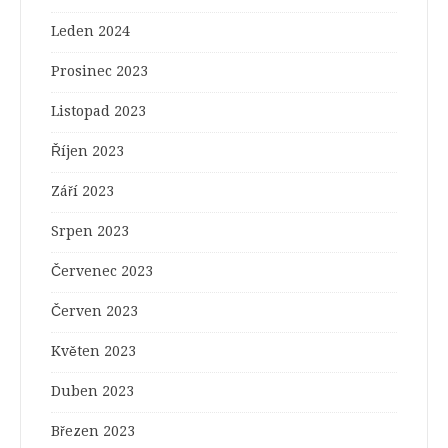
Leden 2024
Prosinec 2023
Listopad 2023
Říjen 2023
Září 2023
Srpen 2023
Červenec 2023
Červen 2023
Květen 2023
Duben 2023
Březen 2023