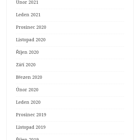
Únor 2021
Leden 2021
Prosinec 2020
Listopad 2020
Říjen 2020
Září 2020
Březen 2020
Únor 2020
Leden 2020
Prosinec 2019
Listopad 2019
Říjen 2019