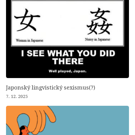
Japonský lingvistický sexismus(?)
7. 12. 2025