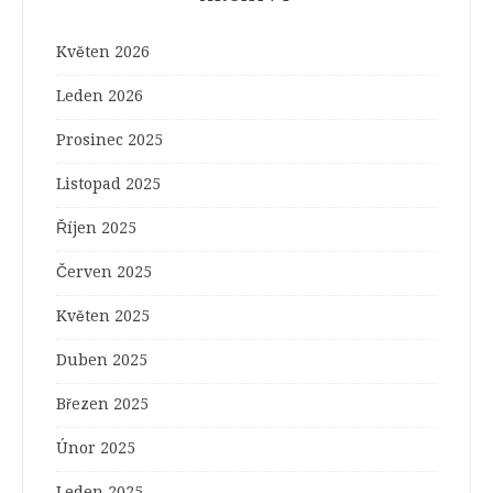
Květen 2026
Leden 2026
Prosinec 2025
Listopad 2025
Říjen 2025
Červen 2025
Květen 2025
Duben 2025
Březen 2025
Únor 2025
Leden 2025